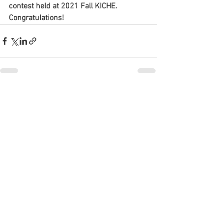
contest held at 2021 Fall KICHE. 
Congratulations!