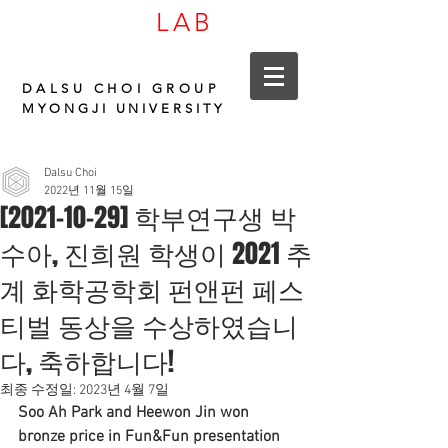
LAB
CARBON
DALSU CHOI GROUP
MYONGJI UNIVERSITY
Dalsu Choi
2022년 11월 15일
[2021-10-29] 학부연구생 박
수아, 진희원 학생이 2021 추
계 화학공학회 펀앤펀 페스
티벌 동상을 수상하였습니
다, 축하합니다!
최종 수정일:
2023년 4월 7일
Soo Ah Park and Heewon Jin won 
bronze price in Fun&Fun presentation 